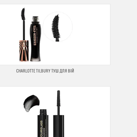
CHARLOTTE TILBURY ТУШ ДЛЯ ВІЙ