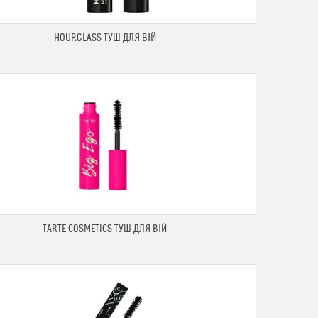
HOURGLASS ТУШ ДЛЯ ВІЙ
TARTE COSMETICS ТУШ ДЛЯ ВІЙ