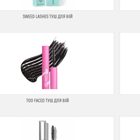
SWEED LASHES ТУШ ДЛЯ ВІЙ
TOO FACED ТУШ ДЛЯ ВІЙ