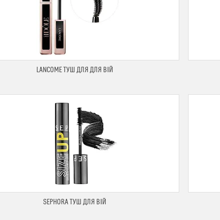
LANCOME ТУШ ДЛЯ ДЛЯ ВІЙ
SEPHORA ТУШ ДЛЯ ВІЙ