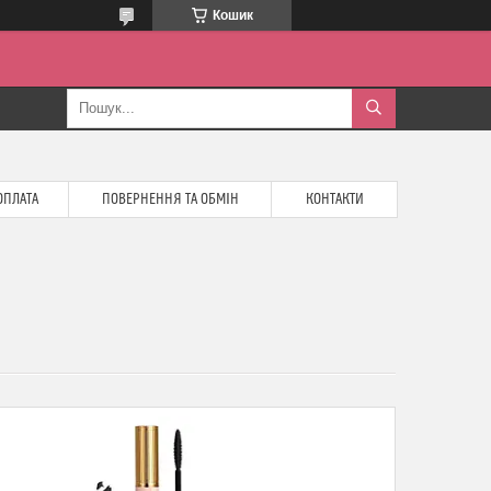
Кошик
ОПЛАТА
ПОВЕРНЕННЯ ТА ОБМІН
КОНТАКТИ