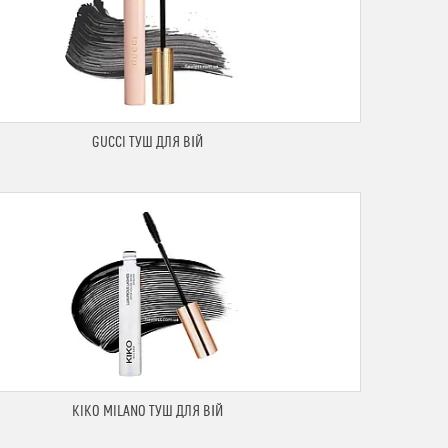
GUCCI ТУШ ДЛЯ ВІЙ
KIKO MILANO ТУШ ДЛЯ ВІЙ