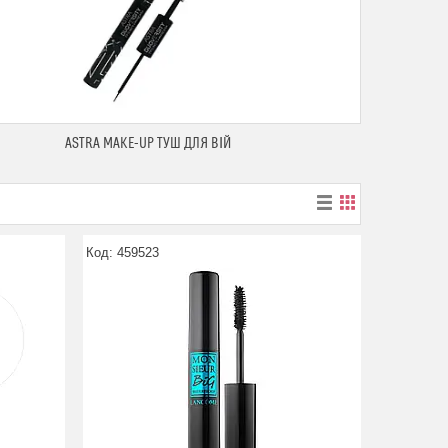
ASTRA MAKE-UP ТУШ ДЛЯ ВІЙ
459523