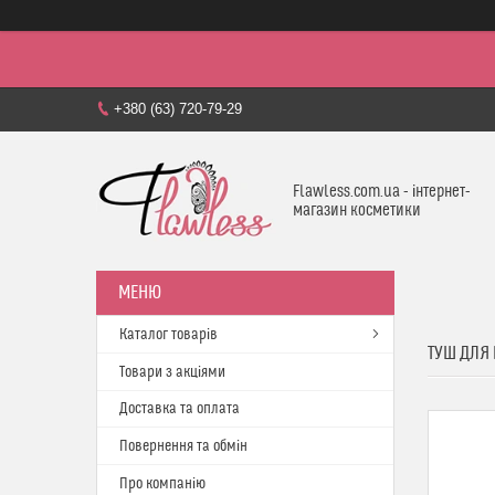
+380 (63) 720-79-29
Flawless.com.ua - інтернет-
магазин косметики
Каталог товарів
ТУШ ДЛЯ 
Товари з акціями
Доставка та оплата
Повернення та обмін
Про компанію