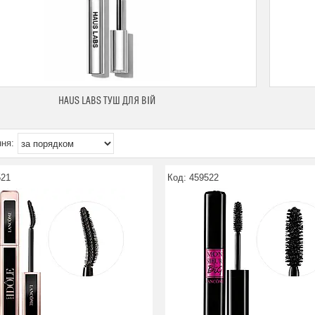
HAUS LABS ТУШ ДЛЯ ВІЙ
521
459522