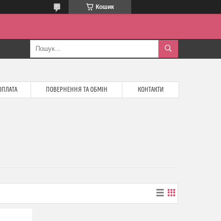
Кошик
ОПЛАТА
ПОВЕРНЕННЯ ТА ОБМІН
КОНТАКТИ