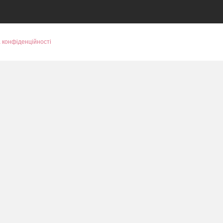
 конфіденційності