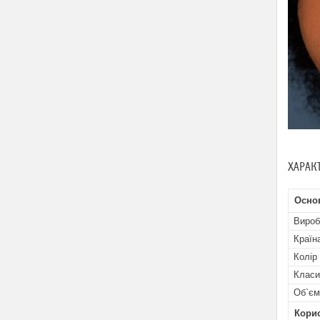
ХАРАК
Осно
Вироб
Країн
Колір
Класи
Об`єм
Кори