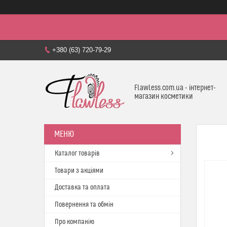
+380 (63) 720-79-29
Flawless.com.ua - інтернет-
магазин косметики
Каталог товарів
Товари з акціями
Доставка та оплата
Повернення та обмін
Про компанію