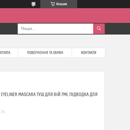
Кошик
ОПЛАТА
ПОВЕРНЕННЯ ТА ОБМІН
КОНТАКТИ
 EYELINER MASCARA ТУШ ДЛЯ ВІЙ 7ML ПІДВОДКА ДЛЯ
178